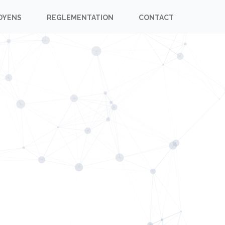
OYENS
REGLEMENTATION
CONTACT