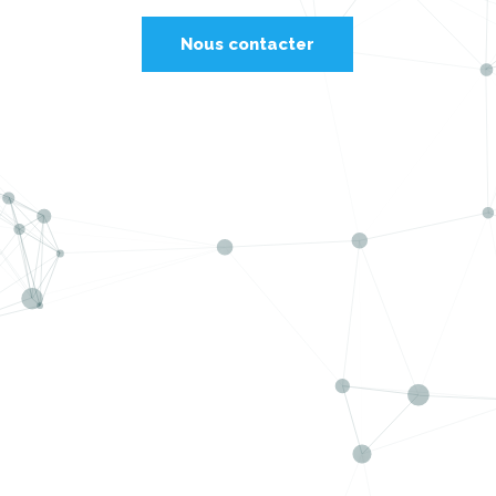
Nous contacter