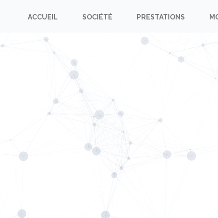
ACCUEIL
SOCIÉTÉ
PRESTATIONS
M