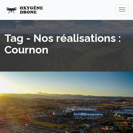
Tag - Nos réalisations :
Cournon