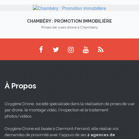
CHAMBÉRY : PROMOTION IMMOBILIÈRE
Prises de vues drone à Chambery
À Propos
Oxygène Drone, société spécialisée dans la réalisation de prises de vue
par drone, le montage vidéo, l'inspection et le traitement
photos/vidéos.
Oxygène Drone est basée à Clermont-Ferrand, elle réalise vos
demandes de proximité avec l'appuis de ses
2 agences de