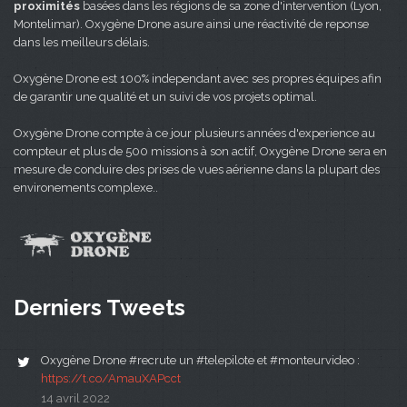
proximités
basées dans les régions de sa zone d'intervention (Lyon,
Montelimar). Oxygène Drone asure ainsi une réactivité de reponse
dans les meilleurs délais.
Oxygène Drone est 100% independant avec ses propres équipes afin
de garantir une qualité et un suivi de vos projets optimal.
Oxygène Drone compte à ce jour plusieurs années d'experience au
compteur et plus de 500 missions à son actif, Oxygène Drone sera en
mesure de conduire des prises de vues aérienne dans la plupart des
environements complexe..
Derniers Tweets
Oxygène Drone #recrute un #telepilote et #monteurvideo :
https://t.co/AmauXAPcct
14 avril 2022