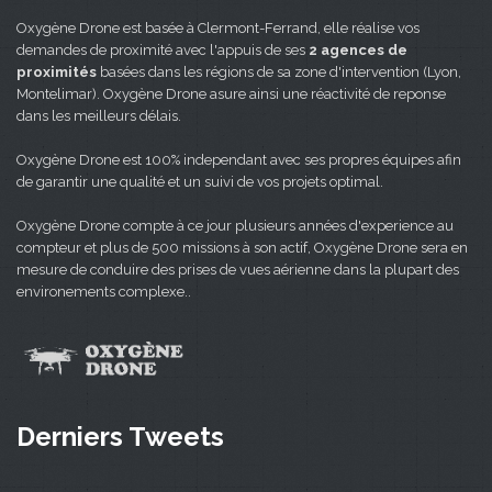
Oxygène Drone est basée à Clermont-Ferrand, elle réalise vos
demandes de proximité avec l'appuis de ses
2 agences de
proximités
basées dans les régions de sa zone d'intervention (Lyon,
Montelimar). Oxygène Drone asure ainsi une réactivité de reponse
dans les meilleurs délais.
Oxygène Drone est 100% independant avec ses propres équipes afin
de garantir une qualité et un suivi de vos projets optimal.
Oxygène Drone compte à ce jour plusieurs années d'experience au
compteur et plus de 500 missions à son actif, Oxygène Drone sera en
mesure de conduire des prises de vues aérienne dans la plupart des
environements complexe..
Derniers Tweets