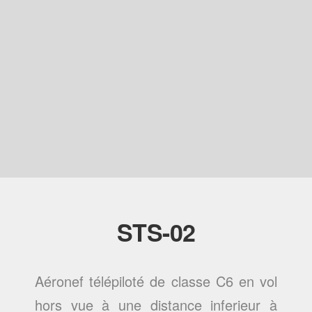
STS-02
Aéronef télépiloté de classe C6 en vol
hors vue à une distance inferieur à