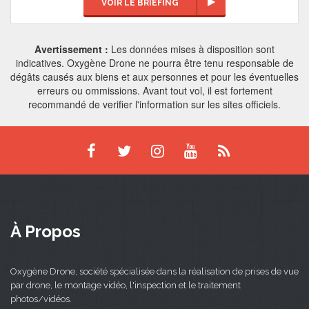
VOIR LE BRIEFING
Avertissement :
Les données mises à disposition sont
indicatives. Oxygène Drone ne pourra être tenu responsable de
dégâts causés aux biens et aux personnes et pour les éventuelles
erreurs ou ommissions. Avant tout vol, il est fortement
recommandé de verifier l'information sur les sites officiels.
À Propos
Oxygène Drone, société spécialisée dans la réalisation de prises de vue
par drone, le montage vidéo, l'inspection et le traitement
photos/vidéos.