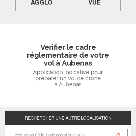
AGGLO
VUE
Verifier le cadre
réglementaire de votre
vol à Aubenas
Application indicative pour
préparer un vol de drone
à Aubenas
RECHERCHER UNE AUTRE LOCALISATION