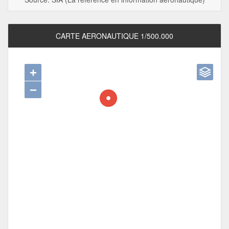
CARTE AERONAUTIQUE 1/500.000