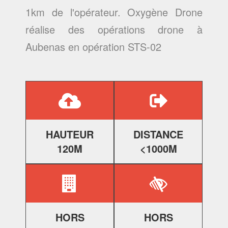
1km de l'opérateur. Oxygène Drone
réalise des
opérations drone à
Aubenas
en opération STS-02
HAUTEUR
DISTANCE
120M
<1000M
HORS
HORS