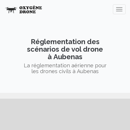
Réglementation des
scénarios de vol drone
à Aubenas
La réglementation aérienne pour
les drones civils à Aubenas