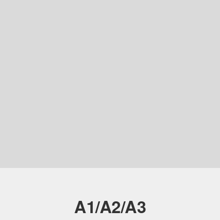
A1/A2/A3