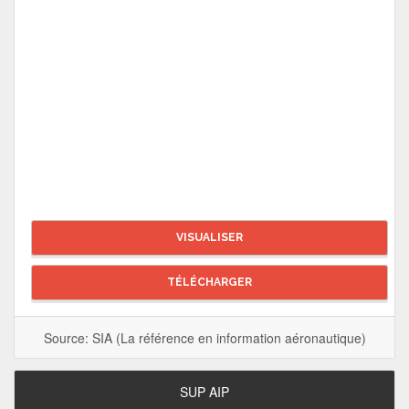
VISUALISER
TÉLÉCHARGER
Source: SIA (La référence en information aéronautique)
SUP AIP