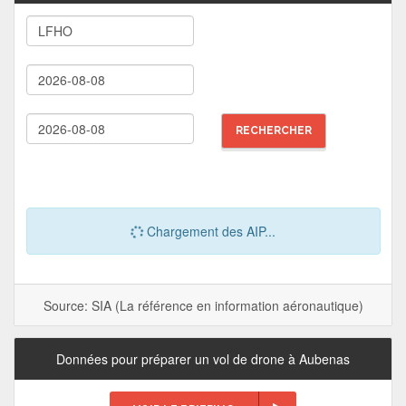
Chargement des AIP...
Source: SIA (La référence en information aéronautique)
Données pour préparer un vol de drone à Aubenas