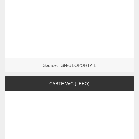
Source: IGN/GEOPORTAIL
CARTE VAC (LFHO)