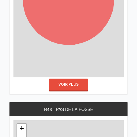
VOIR PLUS
R48 - PAS DE LA FOSSE