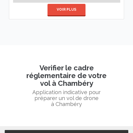
VOIR PLUS
Verifier le cadre
réglementaire de votre
vol à Chambéry
Application indicative pour
préparer un vol de drone
à Chambéry