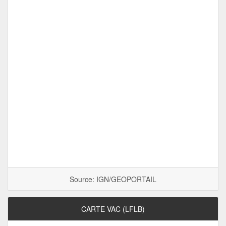
Source: IGN/GEOPORTAIL
CARTE VAC (LFLB)