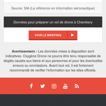
Source: SIA (La référence en information aéronautique)
Données pour préparer un vol de drone à Chambery
VOIR LE BRIEFING
Avertissement :
Les données mises à disposition sont
indicatives. Oxygène Drone ne pourra être tenu responsable de
dégâts causés aux biens et aux personnes et pour les éventuelles
erreurs ou ommissions. Avant tout vol, il est fortement
recommandé de verifier l'information sur les sites officiels.