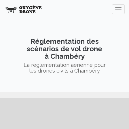
Réglementation des
scénarios de vol drone
à Chambéry
La réglementation aérienne pour
les drones civils à Chambéry