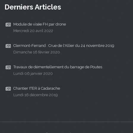
Derniers Articles
Module de visée FH par drone
Mercredi 20 avril 2022
Clermont-Ferrand : Crue de l'Allier du 24 novembre 2019
Dimanche 16 février 2020
Travaux de démentellement du barrage de Poutes
Lundi 06 janvier 2020
Chantier ITER à Cadarache
Lundi 16 décembre 2019