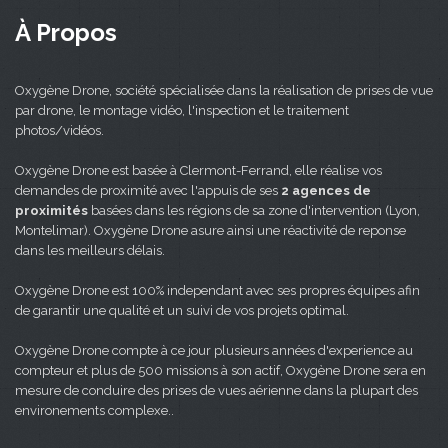
À Propos
Oxygène Drone, société spécialisée dans la réalisation de prises de vue
par drone, le montage vidéo, l'inspection et le traitement
photos/vidéos.
Oxygène Drone est basée à Clermont-Ferrand, elle réalise vos
demandes de proximité avec l'appuis de ses
2 agences de
proximités
basées dans les régions de sa zone d'intervention (Lyon,
Montelimar). Oxygène Drone asure ainsi une réactivité de reponse
dans les meilleurs délais.
Oxygène Drone est 100% independant avec ses propres équipes afin
de garantir une qualité et un suivi de vos projets optimal.
Oxygène Drone compte à ce jour plusieurs années d'experience au
compteur et plus de 500 missions à son actif, Oxygène Drone sera en
mesure de conduire des prises de vues aérienne dans la plupart des
environements complexe..