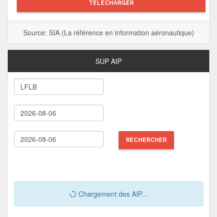
TÉLÉCHARGER
Source: SIA (La référence en information aéronautique)
SUP AIP
Chargement des AIP...