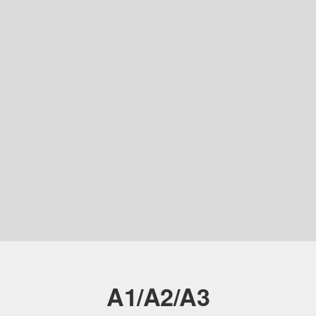
A1/A2/A3