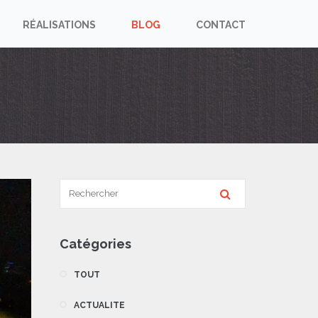
RÉALISATIONS
BLOG
CONTACT
Catégories
TOUT
ACTUALITE