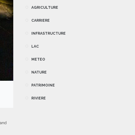
AGRICULTURE
CARRIERE
INFRASTRUCTURE
LAC
METEO
NATURE
PATRIMOINE
RIVIERE
mand