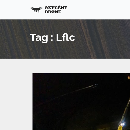
Tag : Lflc