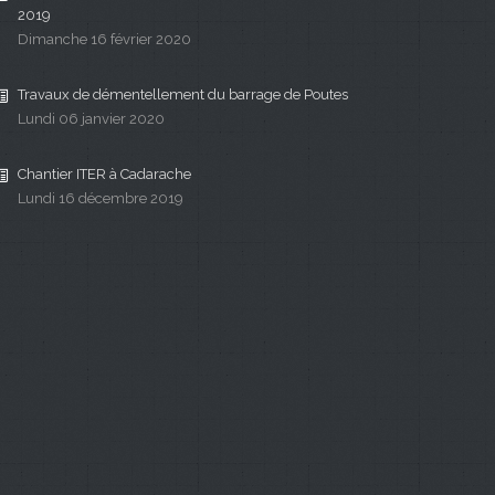
2019
Dimanche 16 février 2020
Travaux de démentellement du barrage de Poutes
Lundi 06 janvier 2020
Chantier ITER à Cadarache
Lundi 16 décembre 2019