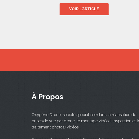
VOIR L'ARTICLE
À Propos
Oxygène Drone, société spécialisée dans la réalisation de
prises de vue par drone, le montage vidéo, l'inspection et l
traitement photos/vidéos.