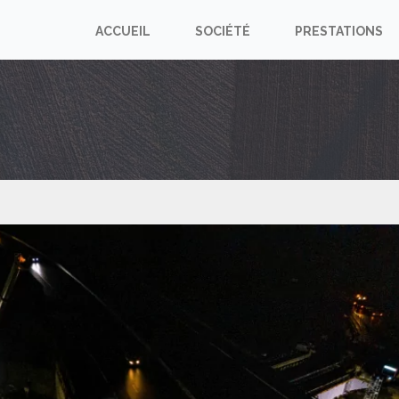
ACCUEIL
SOCIÉTÉ
PRESTATIONS