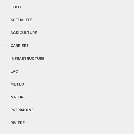
TOUT
ACTUALITE
AGRICULTURE
CARRIERE
INFRASTRUCTURE
LAC
METEO
NATURE
PATRIMOINE
RIVIERE