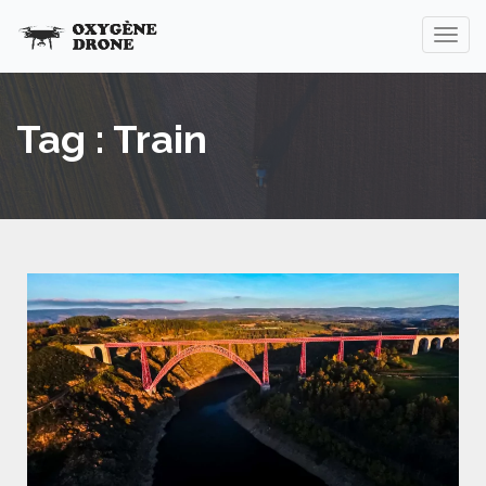
Tag : Train