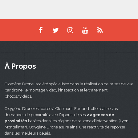
À Propos
Oxygène Drone, société spécialisée dans la réalisation de prises de vue
par drone, le montage vidéo, l'inspection et le traitement
photos/vidéos.
Oxygène Drone est basée à Clermont-Ferrand, elle réalise vos
demandes de proximité avec l'appuis de ses
2 agences de
proximités
basées dans les régions de sa zone d'intervention (Lyon,
Montelimar). Oxygène Drone asure ainsi une réactivité de reponse
dans les meilleurs délais.