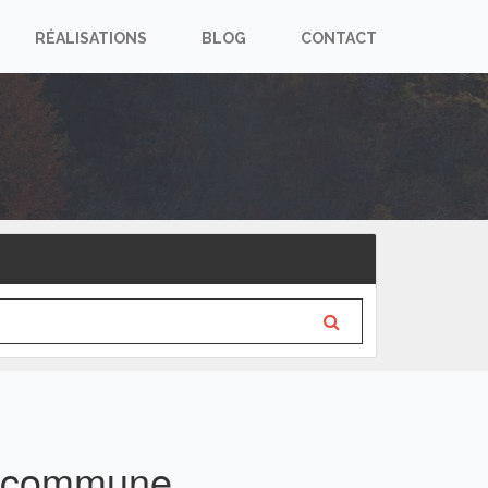
RÉALISATIONS
BLOG
CONTACT
e commune