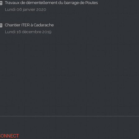
Travaux de démentellement du barrage de Poutes
Lundi 06 janvier 2020
Chantier ITER à Cadarache
Lundi 16 décembre 2019
CONNECT