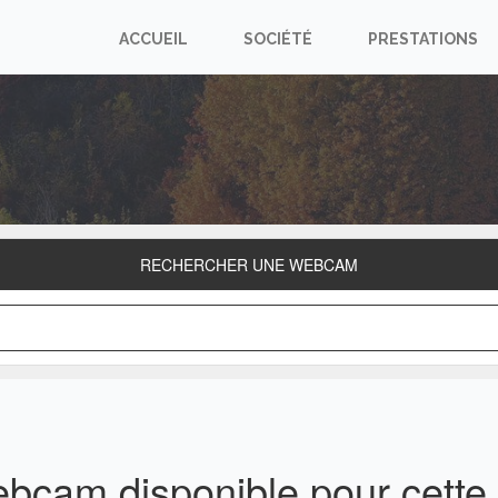
ACCUEIL
SOCIÉTÉ
PRESTATIONS
RECHERCHER UNE WEBCAM
ebcam disponible pour cett