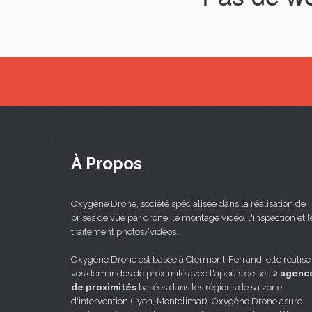
À Propos
Oxygène Drone, société spécialisée dans la réalisation de
prises de vue par drone, le montage vidéo, l'inspection et l
traitement photos/vidéos.
Oxygène Drone est basée à Clermont-Ferrand, elle réalise
vos demandes de proximité avec l'appuis de ses
2 agenc
de proximités
basées dans les régions de sa zone
d'intervention (Lyon, Montelimar). Oxygène Drone asure