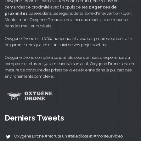
Oxygène Drone est basée à Clermont-Ferrand, elle réalise vos
demandes de proximité avec l'appuis de ses
2 agences de
proximités
basées dans les régions de sa zone d'intervention (Lyon,
Montelimar). Oxygène Drone asure ainsi une réactivité de reponse
dans les meilleurs délais.
Oxygène Drone est 100% independant avec ses propres équipes afin
de garantir une qualité et un suivi de vos projets optimal.
Oxygène Drone compte à ce jour plusieurs années d'experience au
compteur et plus de 500 missions à son actif, Oxygène Drone sera en
mesure de conduire des prises de vues aérienne dans la plupart des
environements complexe..
Derniers Tweets
Oxygène Drone #recrute un #telepilote et #monteurvideo :