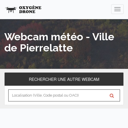
Webcam météo - Ville
de Pierrelatte
RECHERCHER UNE AUTRE WEBCAM