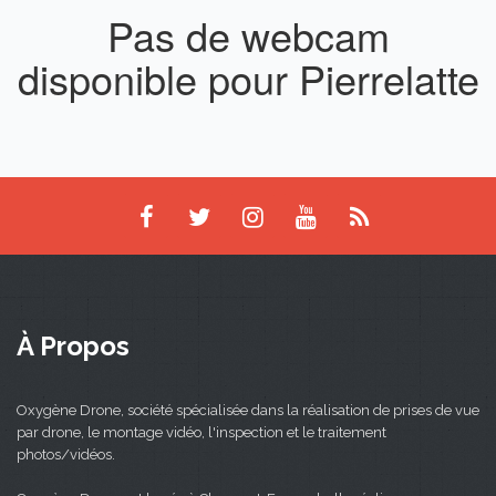
Pas de webcam
disponible pour Pierrelatte
À Propos
Oxygène Drone, société spécialisée dans la réalisation de prises de vue
par drone, le montage vidéo, l'inspection et le traitement
photos/vidéos.