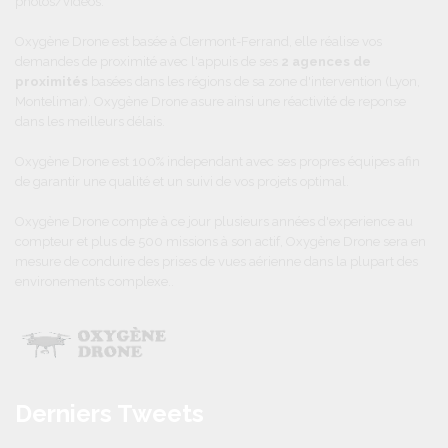
photos/vidéos.
Oxygène Drone est basée à Clermont-Ferrand, elle réalise vos
demandes de proximité avec l'appuis de ses
2 agences de
proximités
basées dans les régions de sa zone d'intervention (Lyon,
Montelimar). Oxygène Drone asure ainsi une réactivité de reponse
dans les meilleurs délais.
Oxygène Drone est 100% independant avec ses propres équipes afin
de garantir une qualité et un suivi de vos projets optimal.
Oxygène Drone compte à ce jour plusieurs années d'experience au
compteur et plus de 500 missions à son actif, Oxygène Drone sera en
mesure de conduire des prises de vues aérienne dans la plupart des
environements complexe..
Derniers Tweets