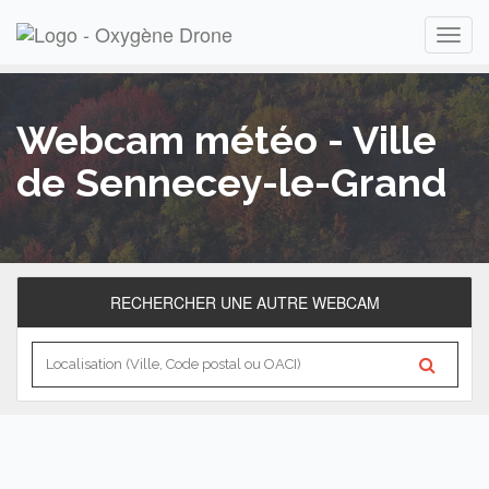
Webcam météo - Ville
de Sennecey-le-Grand
RECHERCHER UNE AUTRE WEBCAM