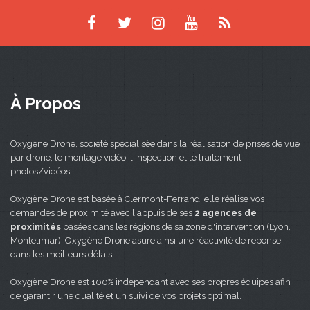
À Propos
Oxygène Drone, société spécialisée dans la réalisation de prises de vue
par drone, le montage vidéo, l'inspection et le traitement
photos/vidéos.
Oxygène Drone est basée à Clermont-Ferrand, elle réalise vos
demandes de proximité avec l'appuis de ses
2 agences de
proximités
basées dans les régions de sa zone d'intervention (Lyon,
Montelimar). Oxygène Drone asure ainsi une réactivité de reponse
dans les meilleurs délais.
Oxygène Drone est 100% independant avec ses propres équipes afin
de garantir une qualité et un suivi de vos projets optimal.