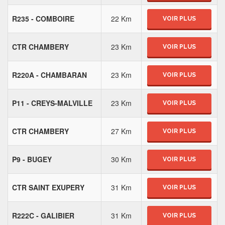
R235 - COMBOIRE
22 Km
VOIR PLUS
CTR CHAMBERY
23 Km
VOIR PLUS
R220A - CHAMBARAN
23 Km
VOIR PLUS
P11 - CREYS-MALVILLE
23 Km
VOIR PLUS
CTR CHAMBERY
27 Km
VOIR PLUS
P9 - BUGEY
30 Km
VOIR PLUS
CTR SAINT EXUPERY
31 Km
VOIR PLUS
R222C - GALIBIER
31 Km
VOIR PLUS