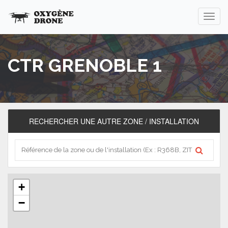
CTR GRENOBLE 1
RECHERCHER UNE AUTRE ZONE / INSTALLATION