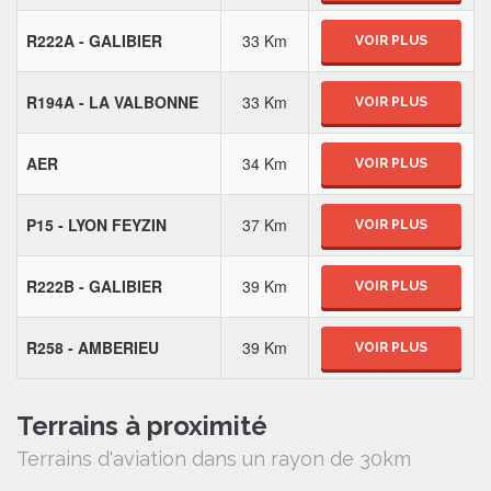
R222A - GALIBIER
33 Km
VOIR PLUS
R194A - LA VALBONNE
33 Km
VOIR PLUS
AER
34 Km
VOIR PLUS
P15 - LYON FEYZIN
37 Km
VOIR PLUS
R222B - GALIBIER
39 Km
VOIR PLUS
R258 - AMBERIEU
39 Km
VOIR PLUS
Terrains à proximité
Terrains d'aviation dans un rayon de 30km