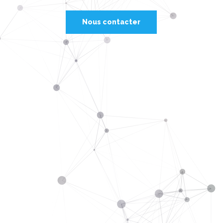
Nous contacter